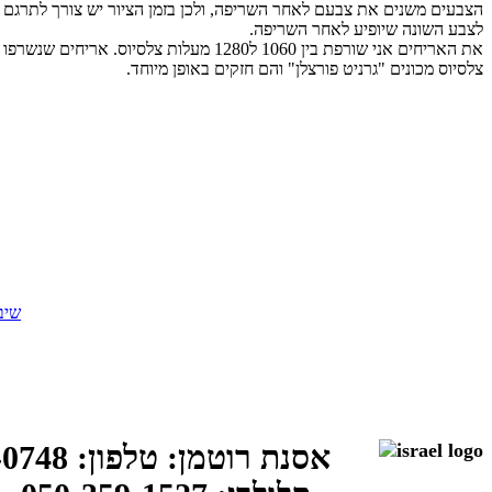
הצבעים משנים את צבעם לאחר השריפה, ולכן בזמן הציור יש צורך לתרגם 
לצבע השונה שיופיע לאחר השריפה.
צלסיוס מכונים "גרניט פורצלן" והם חזקים באופן מיוחד.
שיב
אסנת רוטמן: 