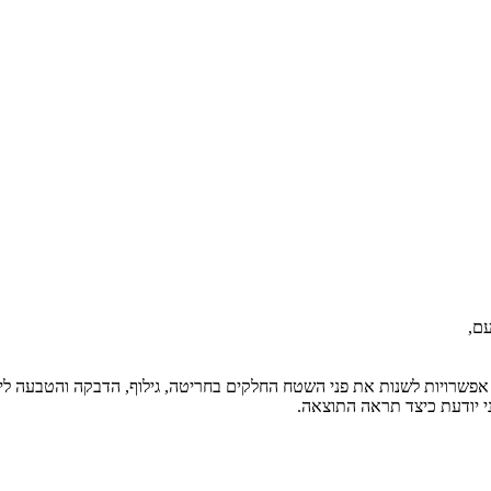
עם,
אפשרויות לשנות את פני השטח החלקים בחריטה, גילוף, הדבקה והטבעה לי
י יודעת כיצד תראה התוצאה.